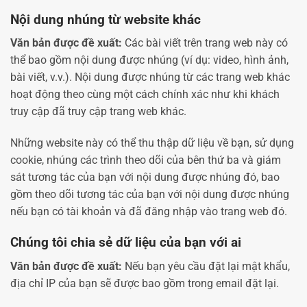
Nội dung nhúng từ website khác
Văn bản được đề xuất:
Các bài viết trên trang web này có
thể bao gồm nội dung được nhúng (ví dụ: video, hình ảnh,
bài viết, v.v.). Nội dung được nhúng từ các trang web khác
hoạt động theo cùng một cách chính xác như khi khách
truy cập đã truy cập trang web khác.
Những website này có thể thu thập dữ liệu về bạn, sử dụng
cookie, nhúng các trình theo dõi của bên thứ ba và giám
sát tương tác của bạn với nội dung được nhúng đó, bao
gồm theo dõi tương tác của bạn với nội dung được nhúng
nếu bạn có tài khoản và đã đăng nhập vào trang web đó.
Chúng tôi chia sẻ dữ liệu của bạn với ai
Văn bản được đề xuất:
Nếu bạn yêu cầu đặt lại mật khẩu,
địa chỉ IP của bạn sẽ được bao gồm trong email đặt lại.