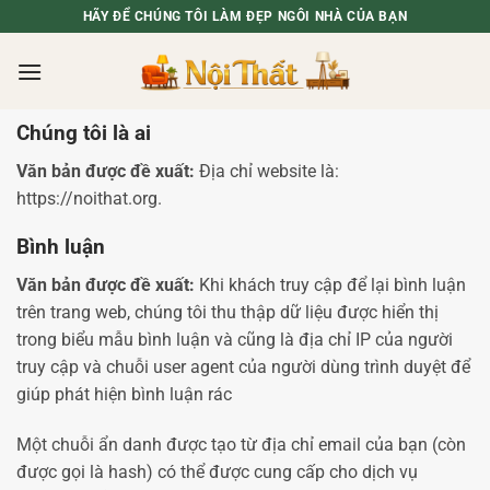
Bỏ
HÃY ĐỂ CHÚNG TÔI LÀM ĐẸP NGÔI NHÀ CỦA BẠN
qua
nội
dung
Chúng tôi là ai
Văn bản được đề xuất:
Địa chỉ website là:
https://noithat.org.
Bình luận
Văn bản được đề xuất:
Khi khách truy cập để lại bình luận
trên trang web, chúng tôi thu thập dữ liệu được hiển thị
trong biểu mẫu bình luận và cũng là địa chỉ IP của người
truy cập và chuỗi user agent của người dùng trình duyệt để
giúp phát hiện bình luận rác
Một chuỗi ẩn danh được tạo từ địa chỉ email của bạn (còn
được gọi là hash) có thể được cung cấp cho dịch vụ