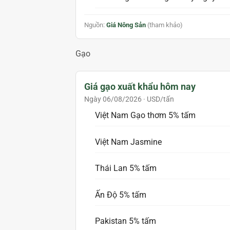
Nguồn:
Giá Nông Sản
(tham khảo)
Gạo
Giá gạo xuất khẩu hôm nay
Ngày 06/08/2026 · USD/tấn
Việt Nam Gạo thơm 5% tấm
Việt Nam Jasmine
Thái Lan 5% tấm
Ấn Độ 5% tấm
Pakistan 5% tấm