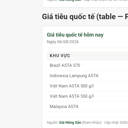
Giá tiêu quốc tế (table — 
Giá tiêu quốc tế hôm nay
Ngày 06/08/2026
KHU VỰC
Brazil ASTA 570
Indonesia Lampung ASTA
Việt Nam ASTA 500 g/l
Việt Nam ASTA 550 g/l
Malaysia ASTA
Nguồn:
Giá Nông Sản
(tham khảo)
· Cập nhật 2026