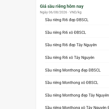
Giá sầu riêng hôm nay
Ngày 06/08/2026 · VND/kg
Sầu riêng Ri6 đẹp ĐBSCL
Sầu riêng Ri6 xô ĐBSCL
Sầu riêng Ri6 đẹp Tây Nguyên
Sầu riêng Ri6 xô Tây Nguyên
Sầu riêng Monthong đẹp ĐBSCL
Sầu riêng Monthong xô ĐBSCL
Sầu riêng Monthong đẹp Tây Nguyên
Sầu riêng Monthong xô Tây Nguyên 