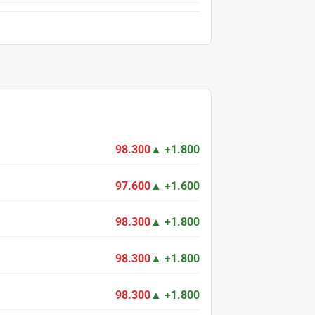
98.300
▲ +1.800
97.600
▲ +1.600
98.300
▲ +1.800
98.300
▲ +1.800
98.300
▲ +1.800