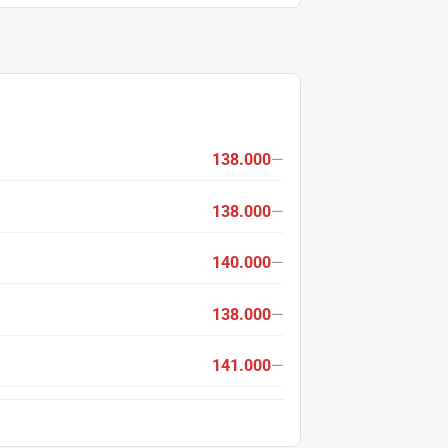
138.000
—
138.000
—
140.000
—
138.000
—
141.000
—