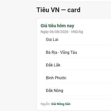
Tiêu VN — card
Giá tiêu hôm nay
Ngày 06/08/2026 · VND/kg
Gia Lai
Bà Rịa - Vũng Tàu
Đắk Lắk
Bình Phước
Đắk Nông
Nguồn:
Giá Nông Sản