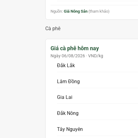
Nguồn:
Giá Nông Sản
(tham khảo)
Cà phê
Giá cà phê hôm nay
Ngày 06/08/2026 · VND/kg
Đắk Lắk
Lâm Đồng
Gia Lai
Đắk Nông
Tây Nguyên