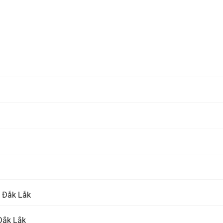
 Đắk Lắk
Đắk Lắk