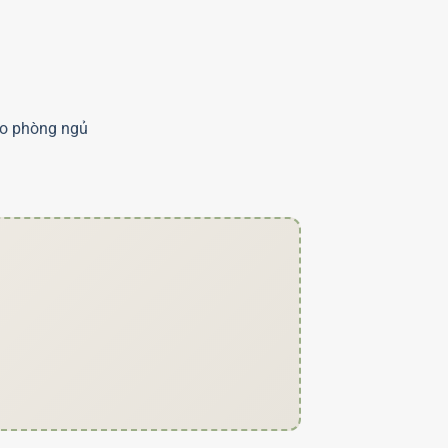
cho phòng ngủ