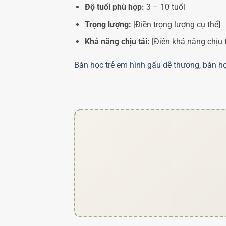
Độ tuổi phù hợp:
3 – 10 tuổi
Trọng lượng:
[Điền trọng lượng cụ thể]
Khả năng chịu tải:
[Điền khả năng chịu t
Bàn học trẻ em hình gấu dễ thương, bàn họ