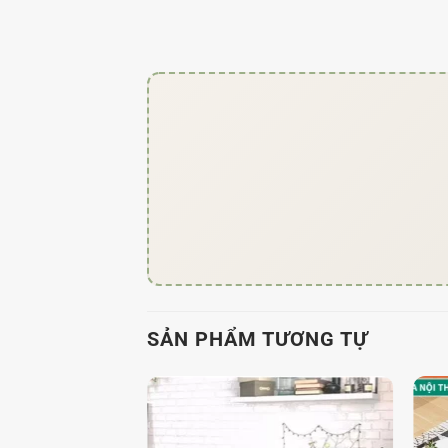
SẢN PHẨM TƯƠNG TỰ